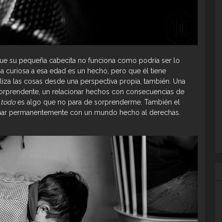
que su pequeña cabecita no funciona como podría ser lo
a curiosa a esa edad es un hecho, pero que él tiene
liza las cosas desde una perspectiva propia, también. Una
orprendente, un relacionar hechos con consecuencias de
 todo
es algo que no para de sorprenderme. También el
char permanentemente con un mundo hecho al derechas.