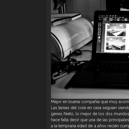
Mejor en buena compañía que muy aco
Las tareas del cole en casa seguían siend
genes Nieto, lo mejor de los dos mundos,
hace falta decir que una de las principale
a la temprana edad de 4 años recién cum