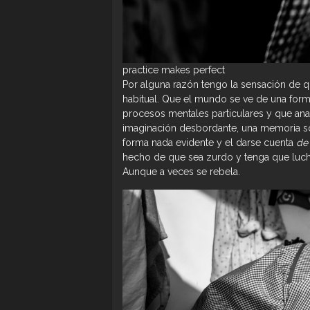
practice makes perfect
Por alguna razón tengo la sensación de 
habitual. Que el mundo se ve de una form
procesos mentales particulares y que ana
imaginación desbordante, una memoria s
forma nada evidente y el darse cuenta
de
hecho de que sea zurdo y tenga que lu
Aunque a veces se rebela.