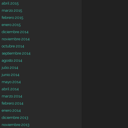
abril 2015
marzo 2015
febrero 2015
enero 2015
diciembre 2014
noviembre 2014
octubre 2014
septiembre 2014
agosto 2014
julio 2014
junio 2014
mayo 2014
abril 2014
marzo 2014
febrero 2014
enero 2014
diciembre 2013
noviembre 2013