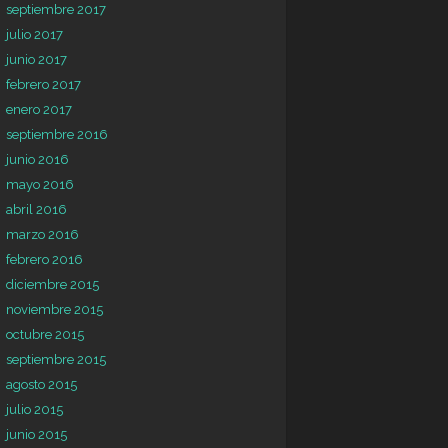
septiembre 2017
julio 2017
junio 2017
febrero 2017
enero 2017
septiembre 2016
junio 2016
mayo 2016
abril 2016
marzo 2016
febrero 2016
diciembre 2015
noviembre 2015
octubre 2015
septiembre 2015
agosto 2015
julio 2015
junio 2015