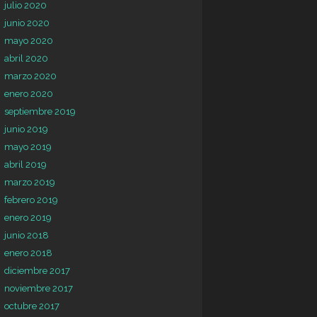
julio 2020
junio 2020
mayo 2020
abril 2020
marzo 2020
enero 2020
septiembre 2019
junio 2019
mayo 2019
abril 2019
marzo 2019
febrero 2019
enero 2019
junio 2018
enero 2018
diciembre 2017
noviembre 2017
octubre 2017