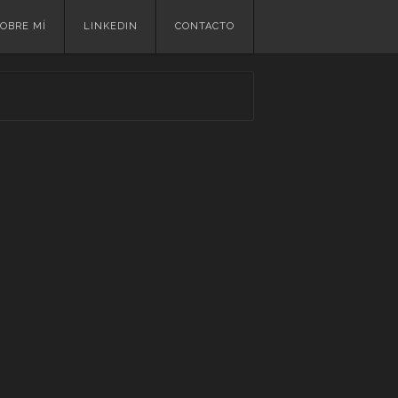
OBRE MÍ
LINKEDIN
CONTACTO