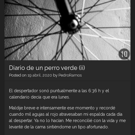
Diario de un perro verde (ii)
Posted on
19 abril, 2020
by
PedroRamos
El despertador sonó puntualmente a las 6:36 h y el
calendario decía que era lunes.
Maldije breve e intensamente ese momento y recordé
cuando mil agujas al rojo atravesaban mi espalda cada día
al despertar. Ya no lo hacían. Me reconcilié con la vida y me
levanté de la cama sintiéndome un tipo afortunado.