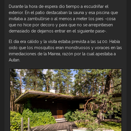
Durante la hora de espera dio tiempo a escudriñar el
exterior. En el patio destacaban la sauna y esa piscina que
invitaba a zambullirse o al menos a meter los pies -cosa
que no hice por decoro y para que no se arrepintiesen
demasiado de dejarnos entrar en el siguiente pase-.
El día era cálido y la visita estaba prevista a las 14:00. Había
oído que los mosquitos eran monstruosos y voraces en las
inmediaciones de la Mairea, razón por la cual apestaba a
Autan.