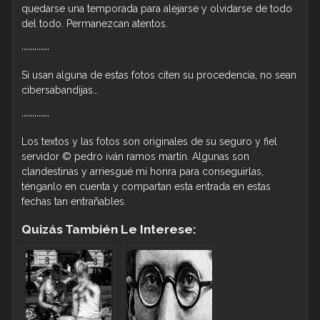
quedarse una temporada para alejarse y olvidarse de todo
del todo. Permanezcan atentos.
·············
Si usan alguna de estas fotos citen su procedencia, no sean
cibersabandijas…
·············
Los textos y las fotos son originales de su seguro y fiel
servidor © pedro iván ramos martín. Algunas son
clandestinas y arriesgué mi honra para conseguirlas,
ténganlo en cuenta y compartan esta entrada en estas
fechas tan entrañables.
Quizás También Le Interese: