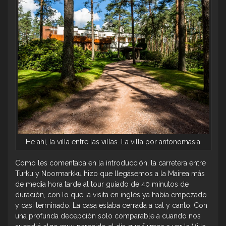
He ahí, la villa entre las villas. La villa por antonomasia.
Como les comentaba en la introducción, la carretera entre
Turku y Noormarkku hizo que llegásemos a la Mairea más
de media hora tarde al tour guiado de 40 minutos de
duración, con lo que la visita en inglés ya había empezado
y casi terminado. La casa estaba cerrada a cal y canto. Con
una profunda decepción solo comparable a cuando nos