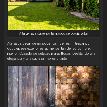
A la terraza superior tampoco se podía subir.
Aún así, a pesar de no poder gamberrear ni trepar por
doquier, ese exterior es, al menos, tan denso como el
interior. Cuajado de detalles maravillosos. Destilando una
elegancia y una sutileza impresionante.