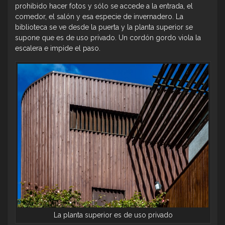
prohibido hacer fotos y sólo se accede a la entrada, el
comedor, el salón y esa especie de invernadero. La
biblioteca se ve desde la puerta y la planta superior se
supone que es de uso privado. Un cordón gordo viola la
escalera e impide el paso.
La planta superior es de uso privado