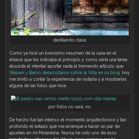
destilando clase.
Como ya hice un brevísimo resumen de la casa en el
enlace que les indicaba al principio y como sería una tarea
absurda el intentar aportar nada al tremendo artículo que
Stepien y Barno desarrollaron sobre la Villa en su blog
, hoy
me limito a contar la experiencia de visitarla y a mostrarles
alguna de las fotos que hice.
por fotos no será, no.
De hecho fue tan intenso el momento arquitectónico y tan
profundo el éxtasis que me arranqué a hacer un par de
apuntes en mi Moleskine. Nunca he sido uno de esos