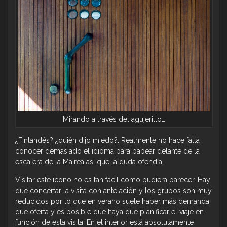
Mirando a través del agujerillo…
¿Finlandés? ¿quién dijo miedo?. Realmente no hace falta
conocer demasiado el idioma para babear delante de la
escalera de la Mairea así que la duda ofendía.
Visitar este icono no es tan fácil como pudiera parecer. Hay
que concertar la visita con antelación y los grupos son muy
reducidos por lo que en verano suele haber más demanda
que oferta y es posible que haya que planificar el viaje en
función de esta visita. En el interior está absolutamente