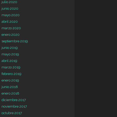
julio 2020
junio 2020
mayo 2020
abril 2020
marzo 2020
enero 2020
septiembre 2019
junio 2019
mayo 2019
abril 2019
marzo 2019
febrero 2019
enero 2019
junio 2018
enero 2018
diciembre 2017
noviembre 2017
octubre 2017