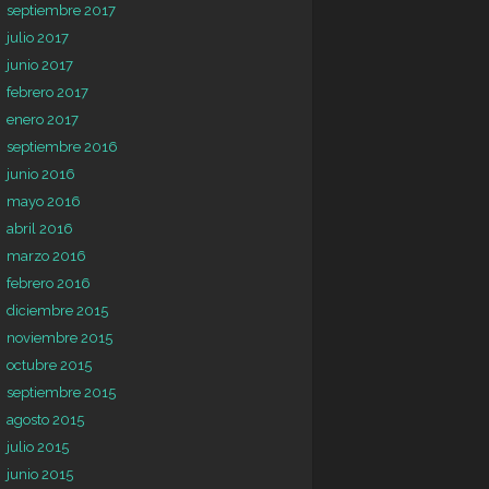
septiembre 2017
julio 2017
junio 2017
febrero 2017
enero 2017
septiembre 2016
junio 2016
mayo 2016
abril 2016
marzo 2016
febrero 2016
diciembre 2015
noviembre 2015
octubre 2015
septiembre 2015
agosto 2015
julio 2015
junio 2015