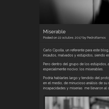
Miserable
Posted on
22 octubre, 2017
by
PedroRamos
Carlo Cipolla, un referente para este blog
incautos, malvados y estúpidos, siendo e
Pero dentro del grupo de los estúpidos,
especialmente nocivo: los miserables.
Podría hablarles largo y tendido del pro
en el medio, de minucioso análisis de s
incapacidades y miserias me llevaron al 