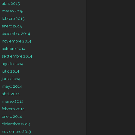
abril 2015
marzo 2015
febrero 2015
enero 2015
diciembre 2014
noviembre 2014
octubre 2014
septiembre 2014
agosto 2014
julio 2014
junio 2014
mayo 2014
abril 2014
marzo 2014
febrero 2014
enero 2014
diciembre 2013
noviembre 2013