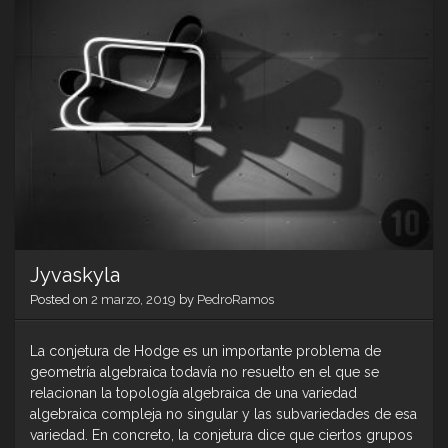
Jyvaskyla
Posted on
2 marzo, 2019
by
PedroRamos
La conjetura de Hodge es un importante problema de
geometría algebraica todavía no resuelto en el que se
relacionan la topología algebraica de una variedad
algebraica compleja no singular y las subvariedades de esa
variedad. En concreto, la conjetura dice que ciertos grupos