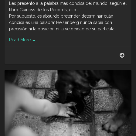
Les presento a la palabra más concisa del mundo, según el
libro Guiness de los Récords, eso sí.
Por supuesto, es absurdo pretender determinar cuán
concisa es una palabra: Heisenberg nunca sabía con
precisión ni la posición ni la velocidad de su partícula.
Read More
→
Mami