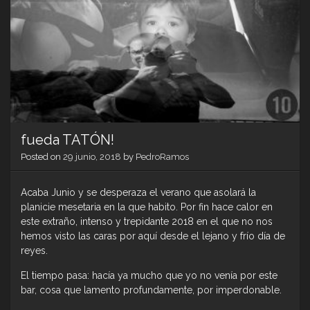
fueda TATÓN!
Posted on
29 junio, 2018
by
PedroRamos
Acaba Junio y se desperaza el verano que asolará la
planicie mesetaria en la que habito. Por fin hace calor en
este extraño, intenso y trepidante 2018 en el que no nos
hemos visto las caras por aquí desde el lejano y frío día de
reyes.
El tiempo pasa: hacía ya mucho que yo no venía por este
bar, cosa que lamento profundamente, por imperdonable.