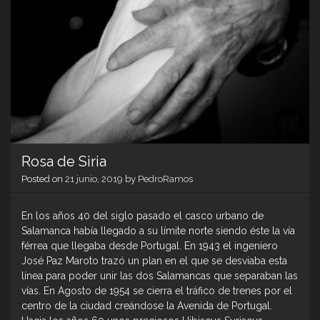
Rosa de Siria
Posted on
21 junio, 2019
by
PedroRamos
En los años 40 del siglo pasado el casco urbano de
Salamanca había llegado a su límite norte siendo éste la vía
férrea que llegaba desde Portugal. En 1943 el ingeniero
José Paz Maroto trazó un plan en el que se desviaba esta
línea para poder unir las dos Salamancas que separaban las
vías. En Agosto de 1954 se cierra el tráfico de trenes por el
centro de la ciudad creándose la Avenida de Portugal.