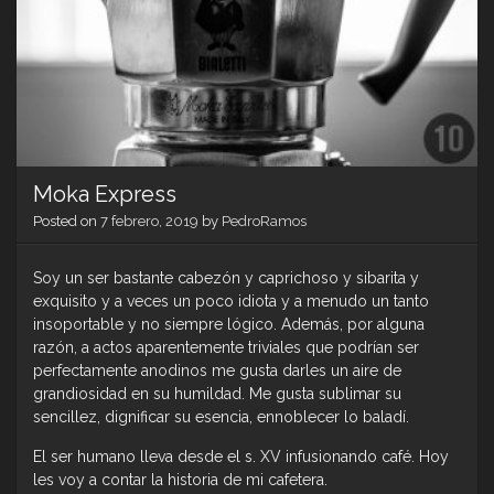
Moka Express
Posted on
7 febrero, 2019
by
PedroRamos
Soy un ser bastante cabezón y caprichoso y sibarita y
exquisito y a veces un poco idiota y a menudo un tanto
insoportable y no siempre lógico. Además, por alguna
razón, a actos aparentemente triviales que podrían ser
perfectamente anodinos me gusta darles un aire de
grandiosidad en su humildad. Me gusta sublimar su
sencillez, dignificar su esencia, ennoblecer lo baladí.
El ser humano lleva desde el s. XV infusionando café. Hoy
les voy a contar la historia de mi cafetera.