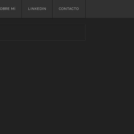
OBRE MÍ
LINKEDIN
CONTACTO