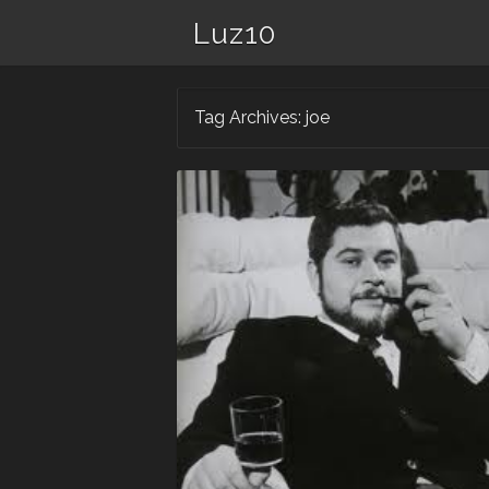
Luz10
Tag Archives:
joe