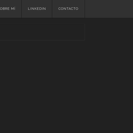
OBRE MÍ
LINKEDIN
CONTACTO