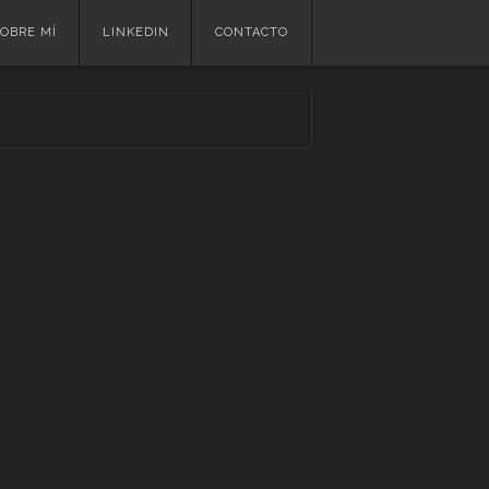
OBRE MÍ
LINKEDIN
CONTACTO