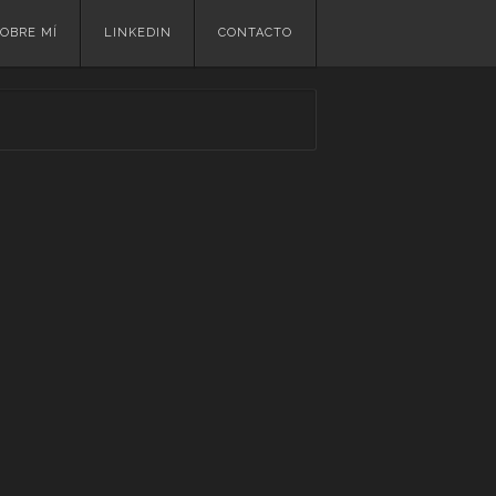
OBRE MÍ
LINKEDIN
CONTACTO